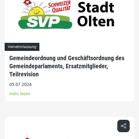
Vernehmlassung
Gemeindeordnung und Geschäftsordnung des
Gemeindeparlaments, Ersatzmitglieder,
Teilrevision
05.07.2024
mehr lesen