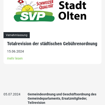
Vernehmlassung
Totalrevision der städtischen Gebührenordnung
15.06.2024
mehr lesen
05.07.2024
Gemeindeordnung und Geschäftsordnung des
Gemeindeparlaments, Ersatzmitglieder,
Teilrevision