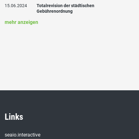
15.06.2024
Totalrevision der städtischen
Gebührenordnung
mehr anzeigen
Links
seaio.interactive