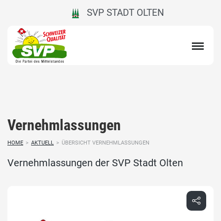
SVP STADT OLTEN
Vernehmlassungen
HOME
>
AKTUELL
>
ÜBERSICHT VERNEHMLASSUNGEN
Vernehmlassungen der SVP Stadt Olten