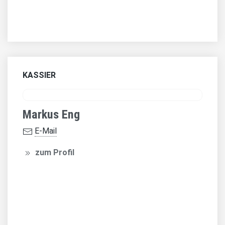
KASSIER
Markus Eng
E-Mail
zum Profil