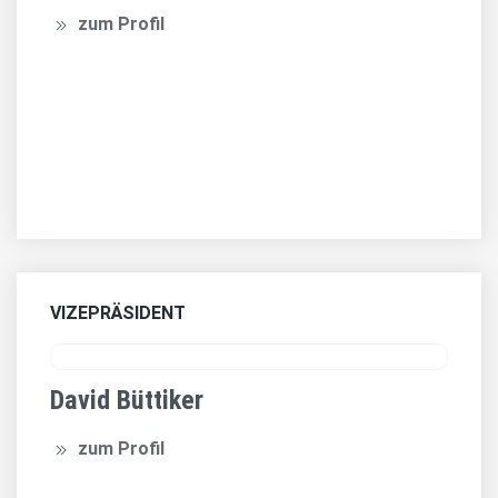
zum Profil
VIZEPRÄSIDENT
David Büttiker
zum Profil