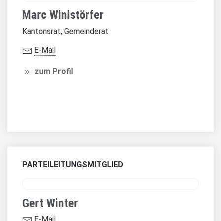
Marc Winistörfer
Kantonsrat, Gemeinderat
E-Mail
zum Profil
PARTEILEITUNGSMITGLIED
Gert Winter
E-Mail