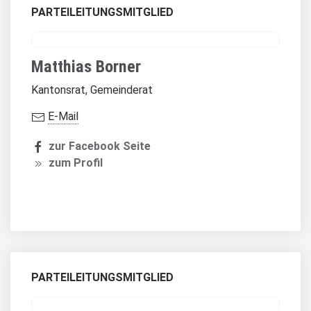
PARTEILEITUNGSMITGLIED
Matthias Borner
Kantonsrat, Gemeinderat
E-Mail
zur Facebook Seite
zum Profil
PARTEILEITUNGSMITGLIED