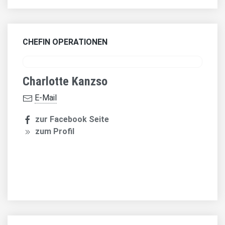
CHEFIN OPERATIONEN
Charlotte Kanzso
E-Mail
zur Facebook Seite
zum Profil