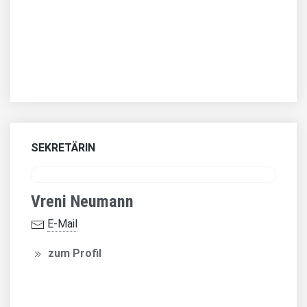
SEKRETÄRIN
Vreni Neumann
E-Mail
zum Profil