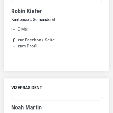
Robin Kiefer
Kantonsrat, Gemeinderat
E-Mail
zur Facebook Seite
zum Profil
VIZEPRÄSIDENT
Noah Martin