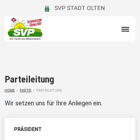
SVP STADT OLTEN
Parteileitung
HOME
>
PARTEI
>
PARTEILEITUNG
Wir setzen uns für Ihre Anliegen ein.
PRÄSIDENT