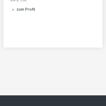
zum Profil