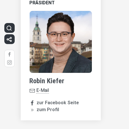
PRÄSIDENT
Robin Kiefer
E-Mail
zur Facebook Seite
zum Profil