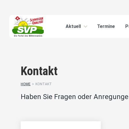
Aktuell
Termine
P
Kontakt
HOME
>
KONTAKT
Haben Sie Fragen oder Anregunge