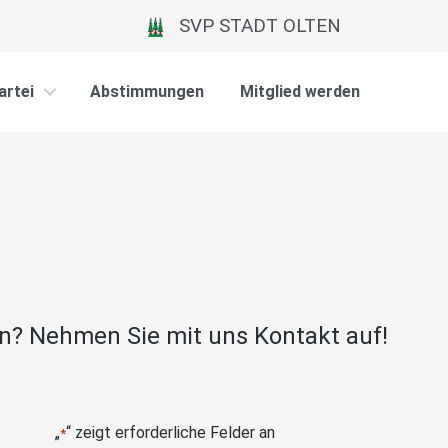
SVP STADT OLTEN
artei
Abstimmungen
Mitglied werden
n? Nehmen Sie mit uns Kontakt auf!
„
“ zeigt erforderliche Felder an
*