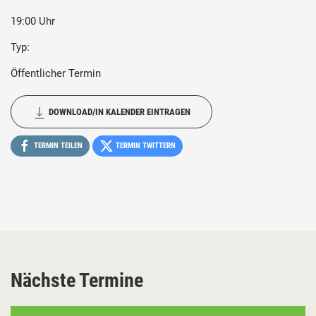
19:00 Uhr
Typ:
Öffentlicher Termin
DOWNLOAD/IN KALENDER EINTRAGEN
TERMIN TEILEN
TERMIN TWITTERN
Nächste Termine