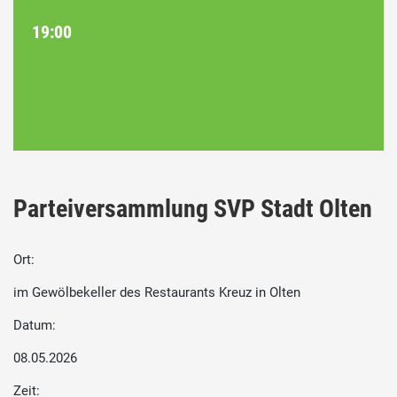
19:00
Parteiversammlung SVP Stadt Olten
Ort:
im Gewölbekeller des Restaurants Kreuz in Olten
Datum:
08.05.2026
Zeit: