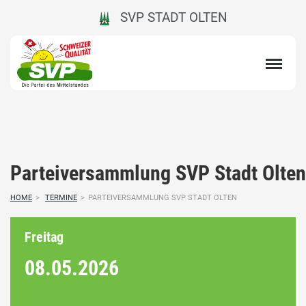
SVP STADT OLTEN
Parteiversammlung SVP Stadt Olten
HOME
>
TERMINE
>
PARTEIVERSAMMLUNG SVP STADT OLTEN
Freitag
08.05.
2026