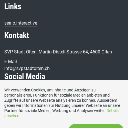
Links
seaio.interactive
Kontakt
SVP Stadt Olten, Martin-Disteli-Strasse 64, 4600 Olten
E-Mail
info@svpstadtolten.ch
Social Media
Wir verwenden Cookies, um Inhalte und Anzeigen zu
Besuchen Sie uns bei:
personalisieren, Funktionen für soziale Medien anbieten und
Zugriffe auf unsere Webseite analysieren zu können. Ausserdem
geben wir Informationen zur Nutzung unserer Webseite an unsere
Partner für soziale Medien, Werbung und Analysen weiter.
Details
ansehen