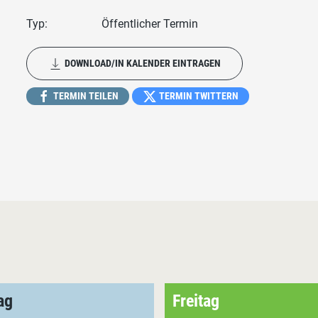
Typ:
Öffentlicher Termin
DOWNLOAD/IN KALENDER EINTRAGEN
TERMIN TEILEN
TERMIN TWITTERN
ag
Freitag