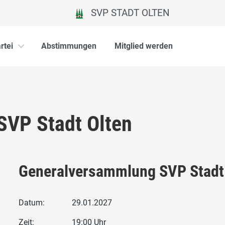
SVP STADT OLTEN
rtei
Abstimmungen
Mitglied werden
VP Stadt Olten
Generalversammlung SVP Stadt
Datum:
29.01.2027
Zeit:
19:00 Uhr