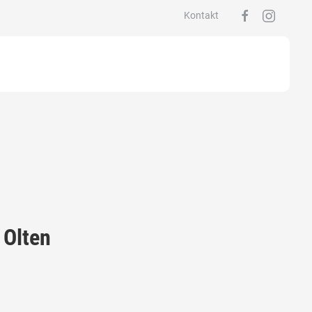
Kontakt
 Olten