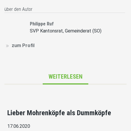
über den Autor
Philippe Ruf
SVP Kantonsrat, Gemeinderat (SO)
zum Profil
WEITERLESEN
Lieber Mohrenköpfe als Dummköpfe
17.06.2020