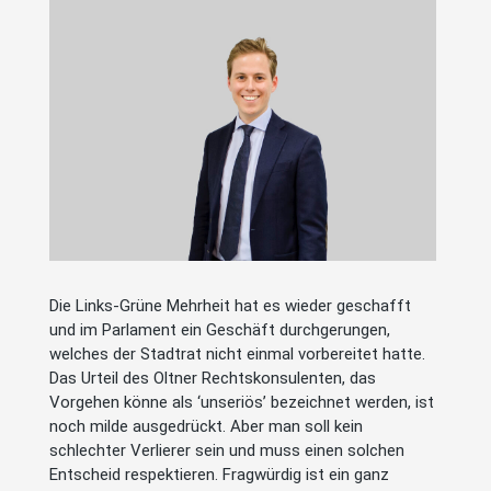
Die Links-Grüne Mehrheit hat es wieder geschafft
und im Parlament ein Geschäft durchgerungen,
welches der Stadtrat nicht einmal vorbereitet hatte.
Das Urteil des Oltner Rechtskonsulenten, das
Vorgehen könne als ‘unseriös’ bezeichnet werden, ist
noch milde ausgedrückt. Aber man soll kein
schlechter Verlierer sein und muss einen solchen
Entscheid respektieren. Fragwürdig ist ein ganz