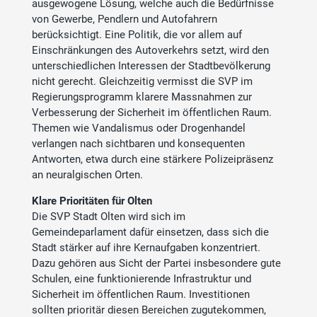
ausgewogene Lösung, welche auch die Bedürfnisse
von Gewerbe, Pendlern und Autofahrern
berücksichtigt. Eine Politik, die vor allem auf
Einschränkungen des Autoverkehrs setzt, wird den
unterschiedlichen Interessen der Stadtbevölkerung
nicht gerecht. Gleichzeitig vermisst die SVP im
Regierungsprogramm klarere Massnahmen zur
Verbesserung der Sicherheit im öffentlichen Raum.
Themen wie Vandalismus oder Drogenhandel
verlangen nach sichtbaren und konsequenten
Antworten, etwa durch eine stärkere Polizeipräsenz
an neuralgischen Orten.
Klare Prioritäten für Olten
Die SVP Stadt Olten wird sich im
Gemeindeparlament dafür einsetzen, dass sich die
Stadt stärker auf ihre Kernaufgaben konzentriert.
Dazu gehören aus Sicht der Partei insbesondere gute
Schulen, eine funktionierende Infrastruktur und
Sicherheit im öffentlichen Raum. Investitionen
sollten prioritär diesen Bereichen zugutekommen,