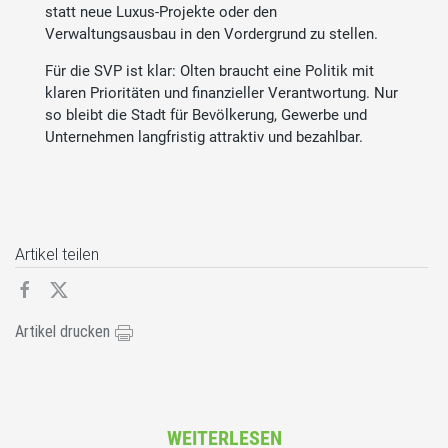
statt neue Luxus-Projekte oder den
Verwaltungsausbau in den Vordergrund zu stellen.
Für die SVP ist klar: Olten braucht eine Politik mit
klaren Prioritäten und finanzieller Verantwortung. Nur
so bleibt die Stadt für Bevölkerung, Gewerbe und
Unternehmen langfristig attraktiv und bezahlbar.
Artikel teilen
Artikel drucken
WEITERLESEN