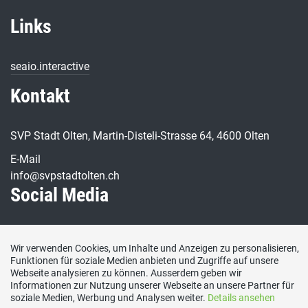
Links
seaio.interactive
Kontakt
SVP Stadt Olten, Martin-Disteli-Strasse 64, 4600 Olten
E-Mail
info@svpstadtolten.ch
Social Media
Besuchen Sie uns bei:
Wir verwenden Cookies, um Inhalte und Anzeigen zu personalisieren,
Funktionen für soziale Medien anbieten und Zugriffe auf unsere
Webseite analysieren zu können. Ausserdem geben wir
Informationen zur Nutzung unserer Webseite an unsere Partner für
soziale Medien, Werbung und Analysen weiter.
Details ansehen