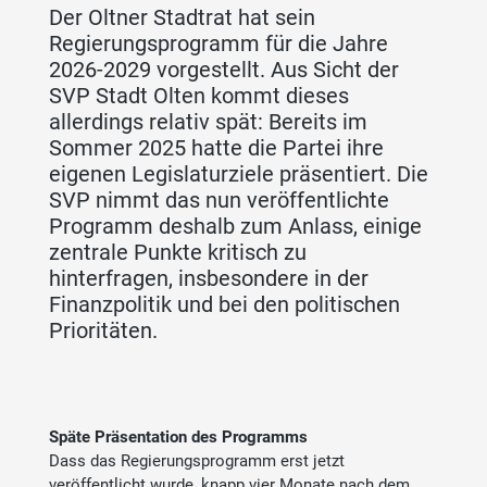
Der Oltner Stadtrat hat sein
Regierungsprogramm für die Jahre
2026-2029 vorgestellt. Aus Sicht der
SVP Stadt Olten kommt dieses
allerdings relativ spät: Bereits im
Sommer 2025 hatte die Partei ihre
eigenen Legislaturziele präsentiert. Die
SVP nimmt das nun veröffentlichte
Programm deshalb zum Anlass, einige
zentrale Punkte kritisch zu
hinterfragen, insbesondere in der
Finanzpolitik und bei den politischen
Prioritäten.
Späte Präsentation des Programms
Dass das Regierungsprogramm erst jetzt
veröffentlicht wurde, knapp vier Monate nach dem