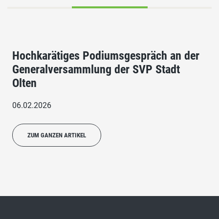
Hochkarätiges Podiumsgespräch an der
Generalversammlung der SVP Stadt
Olten
06.02.2026
ZUM GANZEN ARTIKEL