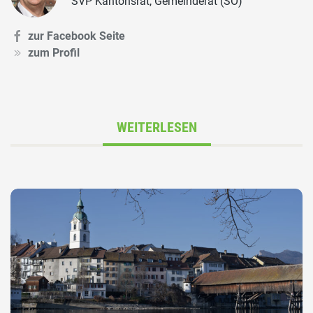
SVP Kantonsrat, Gemeinderat (SO)
zur Facebook Seite
zum Profil
WEITERLESEN