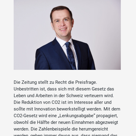
Die Zeitung stellt zu Recht die Preisfrage.
Unbestritten ist, dass sich mit diesem Gesetz das
Leben und Arbeiten in der Schweiz verteuern wird.
Die Reduktion von CO2 ist im Interesse aller und
sollte mit Innovation bewerkstelligt werden. Mit dem
CO2-Gesetz wird eine „Lenkungsabgabe“ propagiert,
obwohl die Hälfte der neuen Einnahmen abgezweigt
werden. Die Zahlenbeispiele die herumgereicht
werden, gehen immer davon aus, dass niemand das