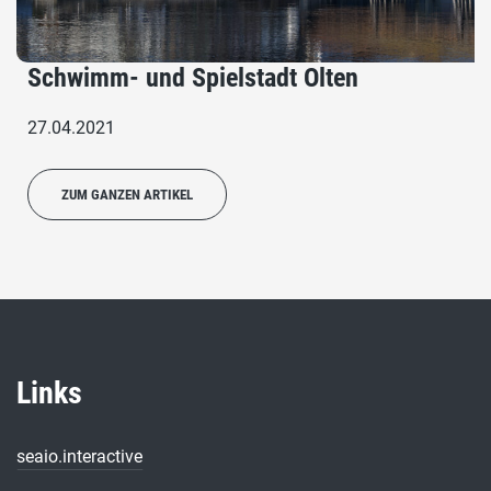
Schwimm- und Spielstadt Olten
27.04.2021
ZUM GANZEN ARTIKEL
Links
seaio.interactive