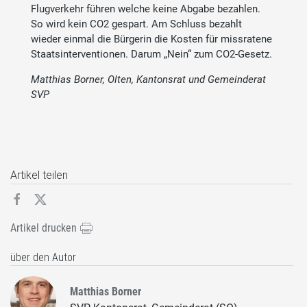
Flugverkehr führen welche keine Abgabe bezahlen.
So wird kein CO2 gespart. Am Schluss bezahlt
wieder einmal die Bürgerin die Kosten für missratene
Staatsinterventionen. Darum „Nein“ zum CO2-Gesetz.
Matthias Borner, Olten, Kantonsrat und Gemeinderat
SVP
Artikel teilen
Artikel drucken
über den Autor
Matthias Borner