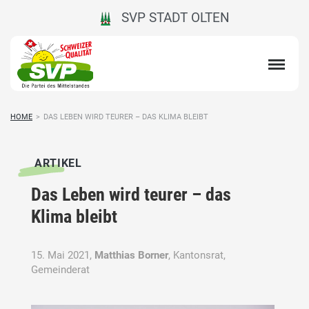
SVP STADT OLTEN
HOME
>
DAS LEBEN WIRD TEURER – DAS KLIMA BLEIBT
ARTIKEL
Das Leben wird teurer – das
Klima bleibt
15. Mai 2021,
Matthias Borner
, Kantonsrat,
Gemeinderat