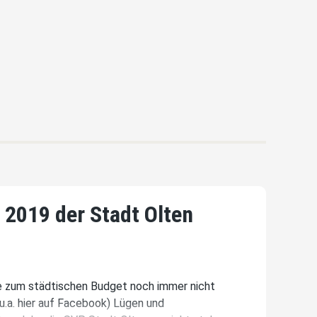
2019 der Stadt Olten
ge zum städtischen Budget noch immer nicht
u.a. hier auf Facebook) Lügen und