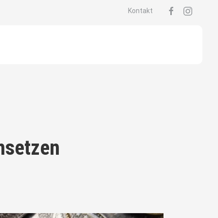
Kontakt
insetzen