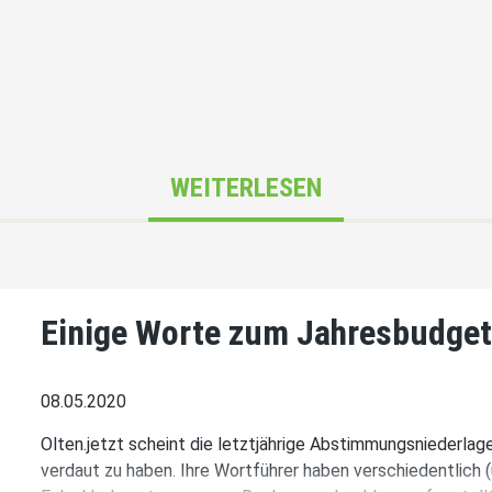
WEITERLESEN
Einige Worte zum Jahresbudget 
08.05.2020
Olten.jetzt scheint die letztjährige Abstimmungsniederla
verdaut zu haben. Ihre Wortführer haben verschiedentlich (